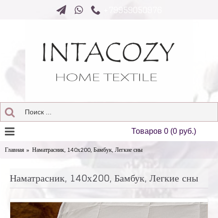
+79959050976
Товаров 0 (0 руб.)
Главная
Наматрасник, 140х200, Бамбук, Легкие сны
Наматрасник, 140х200, Бамбук, Легкие сны