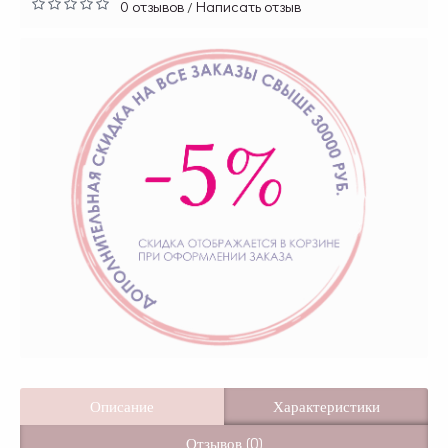
0 отзывов
Написать отзыв
/
Описание
Характеристики
Отзывов (0)