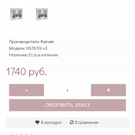
Производитель:
Karven
Модель:
HS1659 v3
Наличие:
Есть в наличии
1740 руб.
-
+
ОФОРМИТЬ ЗАКАЗ
В закладки
В сравнение