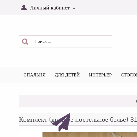
Личный кабинет
СПАЛЬНЯ
ДЛЯ ДЕТЕЙ
ИНТЕРЬЕР
СТОЛО
Комплект (детское постельное белье)