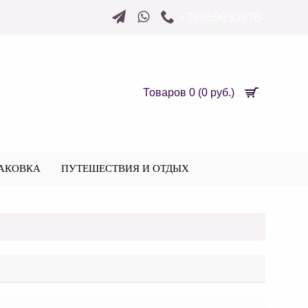
+79959050976
Товаров 0 (0 руб.)
АКОВКА
ПУТЕШЕСТВИЯ И ОТДЫХ