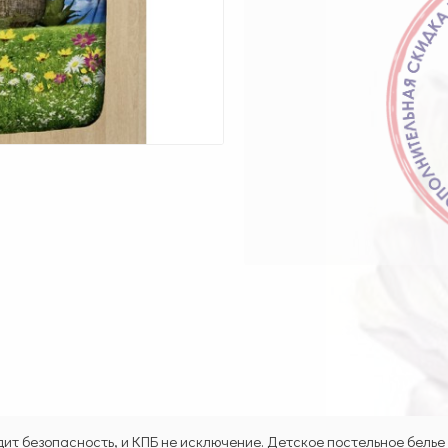
ит безопасность, и КПБ не исключение. Детское постельное белье 