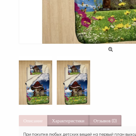
Описание
Характеристики
Отзывов (0)
При покупке любых детских вещей на первый план выход