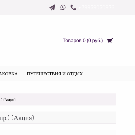
+79959050976
Товаров 0 (0 руб.)
АКОВКА
ПУТЕШЕСТВИЯ И ОТДЫХ
.) (Акция)
р.) (Акция)