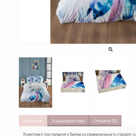
Описание
Характеристики
Отзывов (0)
Комплект постельного белья из премиального страйп-са