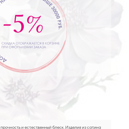
 прочность и естественный блеск. Изделия из сатина