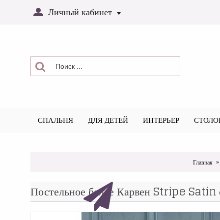
Личный кабинет
СПАЛЬНЯ
ДЛЯ ДЕТЕЙ
ИНТЕРЬЕР
СТОЛО
Главная
Постельное белье Карвен Stripe Satin