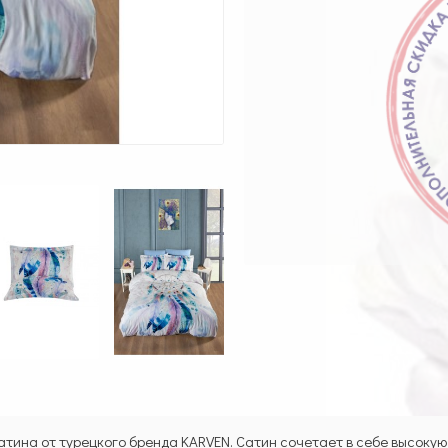
тина от турецкого бренда KARVEN. Сатин сочетает в себе высокую