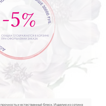
 прочность и естественный блеск. Изделия из сатина