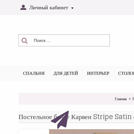
Личный кабинет
СПАЛЬНЯ
ДЛЯ ДЕТЕЙ
ИНТЕРЬЕР
СТОЛО
Главная
Постельное белье Карвен Stripe Satin