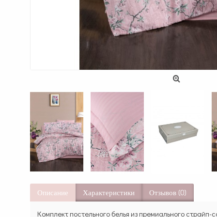
Описание
Характеристики
Отзывов (0)
Комплект постельного белья из премиального страйп-са