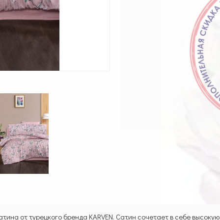
тина от турецкого бренда KARVEN. Сатин сочетает в себе высокую