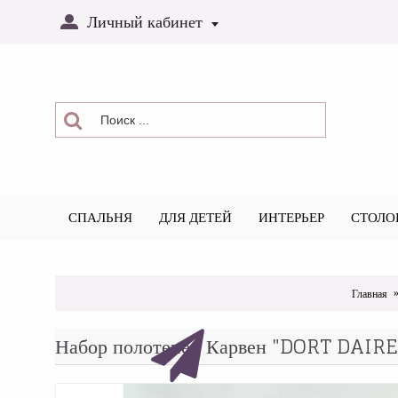
Личный кабинет
СПАЛЬНЯ
ДЛЯ ДЕТЕЙ
ИНТЕРЬЕР
СТОЛО
Главная
Набор полотенец Карвен "DORT DAIRE