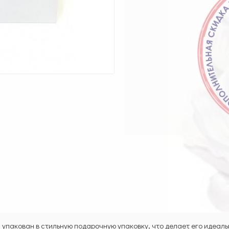
упакован в стильную подарочную упаковку, что делает его идеаль