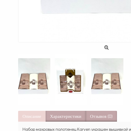
Описание
Характеристики
Отзывов (0)
Набор махровых полотенец Karven украшен вышивкой и 