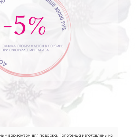
ным вариантом для подарка. Полотенца изготовлены из