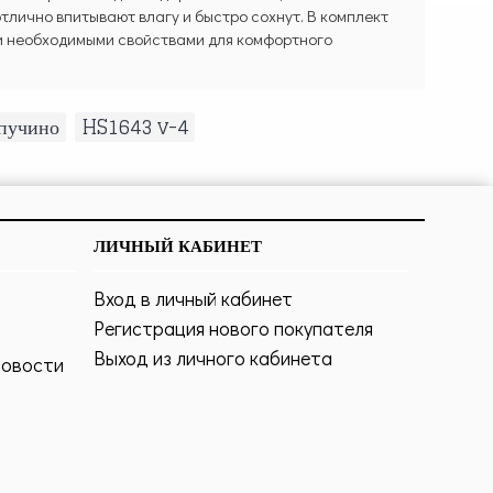
тлично впитывают влагу и быстро сохнут. В комплект
еми необходимыми свойствами для комфортного
апучино
,
HS1643 v-4
ЛИЧНЫЙ КАБИНЕТ
Вход в личный кабинет
Регистрация нового покупателя
Выход из личного кабинета
новости