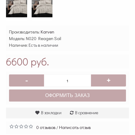
Производитель:
Karven
Модель:
N020 Reagen Soil
Наличие:
Есть в наличии
6600 руб.
-
+
ОФОРМИТЬ ЗАКАЗ
В закладки
В сравнение
0 отзывов
Написать отзыв
/