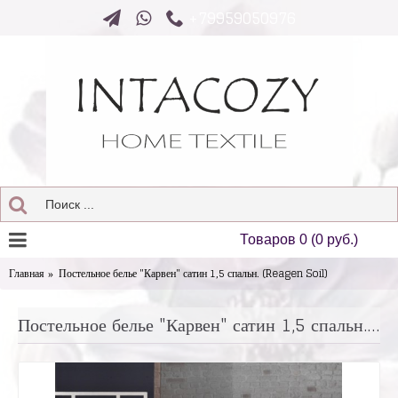
+79959050976
Товаров 0 (0 руб.)
Главная
Постельное белье "Карвен" сатин 1,5 спальн. (Reagen Soil)
Постельное белье "Карвен" сатин 1,5 спальн. (Reagen Soil)