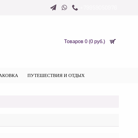
+79959050976
Товаров 0 (0 руб.)
АКОВКА
ПУТЕШЕСТВИЯ И ОТДЫХ