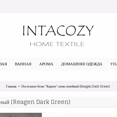
ВАЯ
ВАННАЯ
АРОМА
ДОМАШНЯЯ ОДЕЖДА
УП
Главная
Постельное белье "Карвен" сатин семейный (Reagen Dark Green)
ейный (Reagen Dark Green)