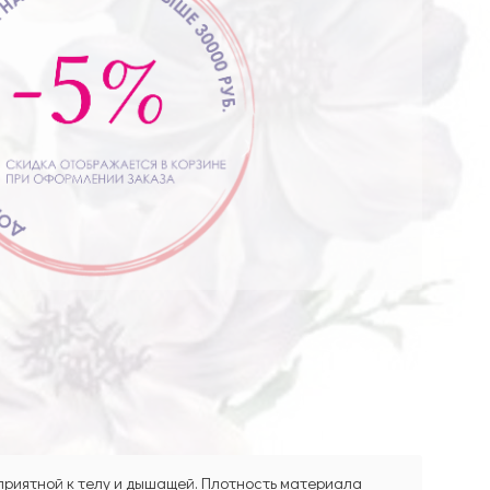
 приятной к телу и дышащей. Плотность материала