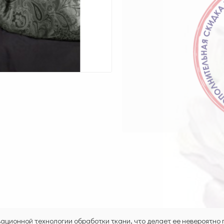
вационной технологии обработки ткани, что делает ее невероятно