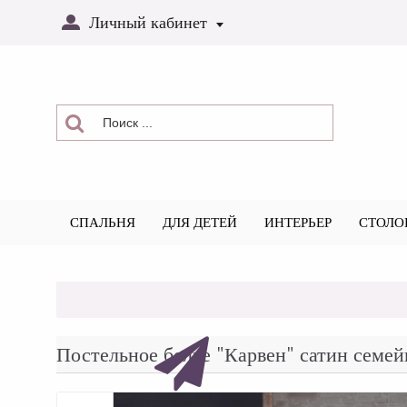
Личный кабинет
СПАЛЬНЯ
ДЛЯ ДЕТЕЙ
ИНТЕРЬЕР
СТОЛО
Постельное белье "Карвен" сатин сем