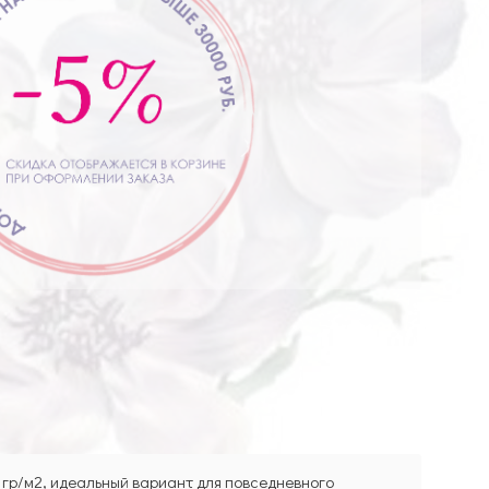
 гр/м2, идеальный вариант для повседневного