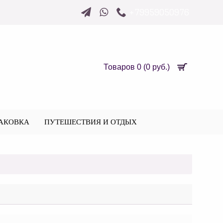
+79959050976
Товаров 0 (0 руб.)
АКОВКА
ПУТЕШЕСТВИЯ И ОТДЫХ