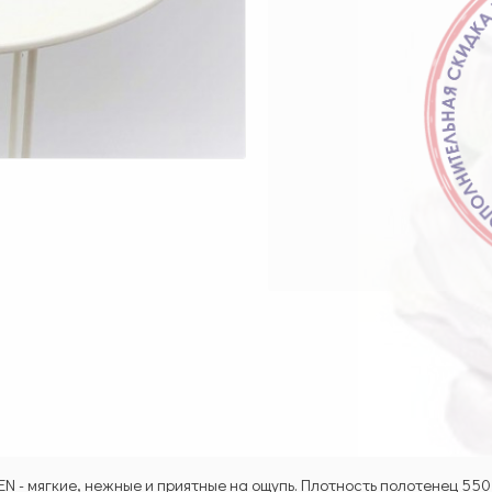
N - мягкие, нежные и приятные на ощупь. Плотность полотенец 550