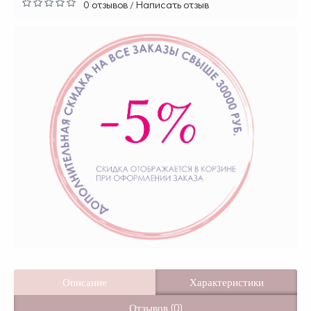
0 отзывов
Написать отзыв
/
Описание
Характеристики
Отзывов (0)