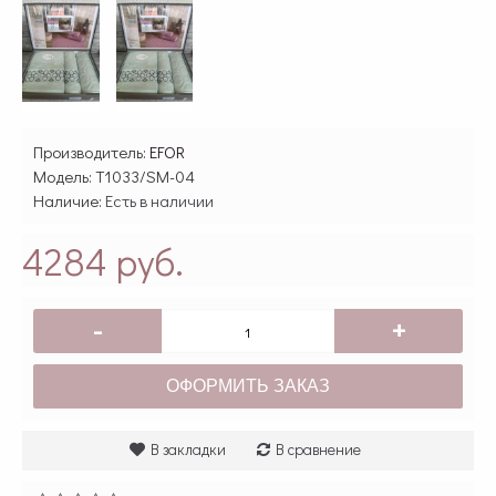
Производитель:
EFOR
Модель:
T1033/SM-04
Наличие:
Есть в наличии
4284 руб.
-
+
ОФОРМИТЬ ЗАКАЗ
В закладки
В сравнение