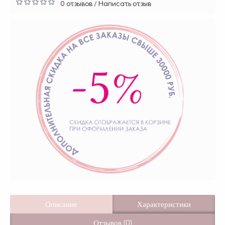
0 отзывов
Написать отзыв
/
Описание
Характеристики
Отзывов (0)