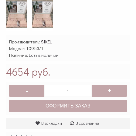
Производитель:
SIKEL
Модель:
T0953/1
Наличие:
Есть в наличии
4654 руб.
-
+
ОФОРМИТЬ ЗАКАЗ
В закладки
В сравнение