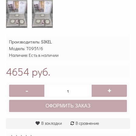
Производитель:
SIKEL
Модель:
T0951/6
Наличие:
Есть в наличии
4654 руб.
-
+
ОФОРМИТЬ ЗАКАЗ
В закладки
В сравнение