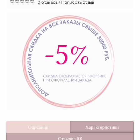
0 отзывов
Написать отзыв
/
Описание
Характеристики
Отзывов (0)