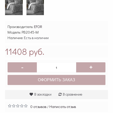
Производитель:
EFOR
Модель:
PB2045-M
Наличие:
Есть в наличии
11408 руб.
-
+
ОФОРМИТЬ ЗАКАЗ
В закладки
В сравнение
0 отзывов
Написать отзыв
/