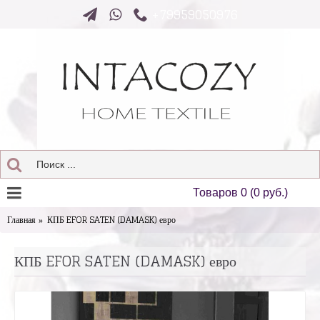
+79959050976
Товаров 0 (0 руб.)
Главная
КПБ EFOR SATEN (DAMASK) евро
КПБ EFOR SATEN (DAMASK) евро