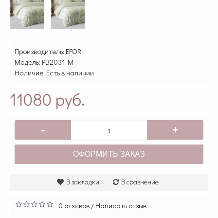
Производитель:
EFOR
Модель:
PB2031-M
Наличие:
Есть в наличии
11080 руб.
-
+
ОФОРМИТЬ ЗАКАЗ
В закладки
В сравнение
0 отзывов
Написать отзыв
/