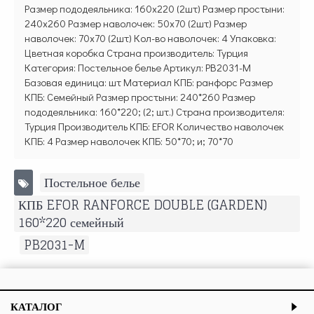
Размер пододеяльника: 160х220 (2шт) Размер простыни:
240х260 Размер наволочек: 50х70 (2шт) Размер
наволочек: 70х70 (2шт) Кол-во наволочек: 4 Упаковка:
Цветная коробка Страна производитель: Турция
Категория: Постельное белье Артикул: PB2031-M
Базовая единица: шт Материал КПБ: ранфорс Размер
КПБ: Семейный Размер простыни: 240*260 Размер
пододеяльника: 160*220; (2; шт.) Страна производителя:
Турция Производитель КПБ: EFOR Количество наволочек
КПБ: 4 Размер наволочек КПБ: 50*70; и; 70*70
Постельное белье
,
КПБ EFOR RANFORCE DOUBLE (GARDEN)
160*220 семейный
,
PB2031-M
КАТАЛОГ