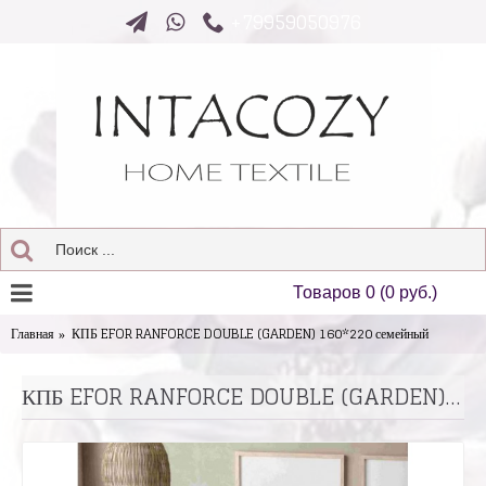
+79959050976
Товаров 0 (0 руб.)
Главная
КПБ EFOR RANFORCE DOUBLE (GARDEN) 160*220 семейный
КПБ EFOR RANFORCE DOUBLE (GARDEN) 160*220 семейный