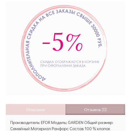
Описание
Отзывов (0)
Производитель: EFOR Модель; GARDEN Общий размер:
Семейный Материал Ранфорс Состав 100 % хлопок