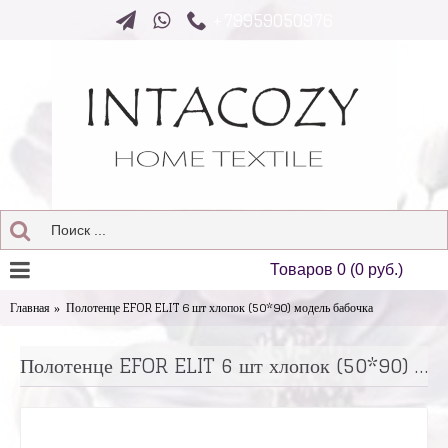
+79959050976
Товаров 0 (0 руб.)
Главная
Полотенце EFOR ELIT 6 шт хлопок (50*90) модель бабочка
Полотенце EFOR ELIT 6 шт хлопок (50*90) модель бабочка