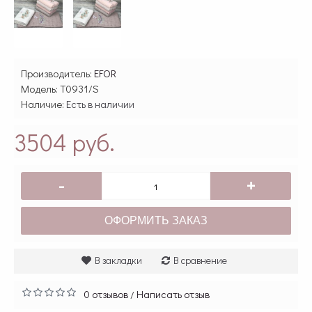
Производитель:
EFOR
Модель:
T0931/S
Наличие:
Есть в наличии
3504 руб.
-
+
ОФОРМИТЬ ЗАКАЗ
В закладки
В сравнение
0 отзывов
Написать отзыв
/