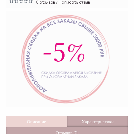
0 отзывов
Написать отзыв
/
Описание
Характеристики
Отзывов (0)