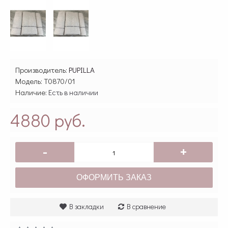
Производитель:
PUPILLA
Модель:
T0870/01
Наличие:
Есть в наличии
4880 руб.
-
+
ОФОРМИТЬ ЗАКАЗ
В закладки
В сравнение