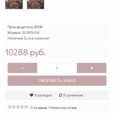
Производитель:
EFOR
Модель:
S0395/04
Наличие:
Есть в наличии
10288 руб.
-
+
ОФОРМИТЬ ЗАКАЗ
В закладки
В сравнение
0 отзывов
Написать отзыв
/