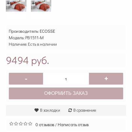
Производитель:
ECOSSE
Модель:
PB1511-M
Наличие:
Есть в наличии
9494 руб.
-
+
ОФОРМИТЬ ЗАКАЗ
В закладки
В сравнение
0 отзывов
Написать отзыв
/