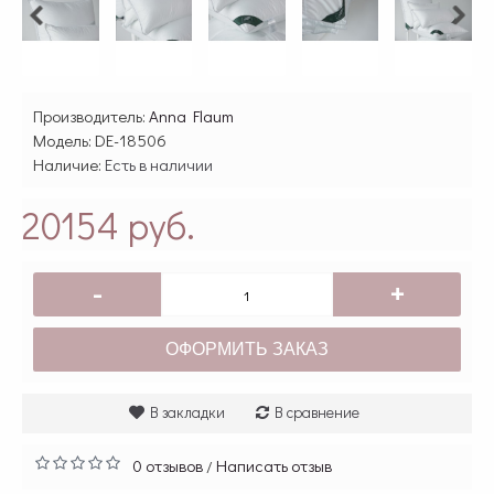
Производитель:
Anna Flaum
Модель:
DE-18506
Наличие:
Есть в наличии
20154 руб.
-
+
ОФОРМИТЬ ЗАКАЗ
В закладки
В сравнение
0 отзывов
Написать отзыв
/