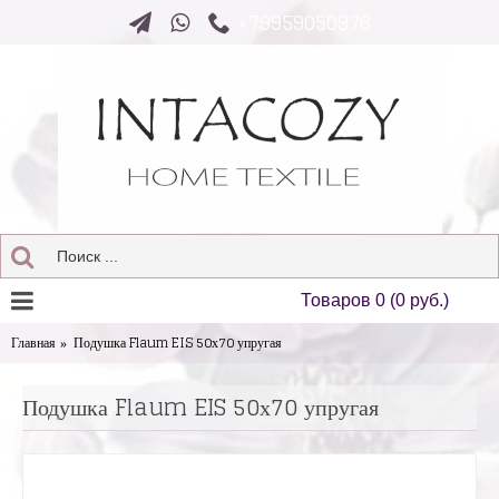
+79959050976
Товаров 0 (0 руб.)
Главная
Подушка Flaum EIS 50х70 упругая
Подушка Flaum EIS 50х70 упругая