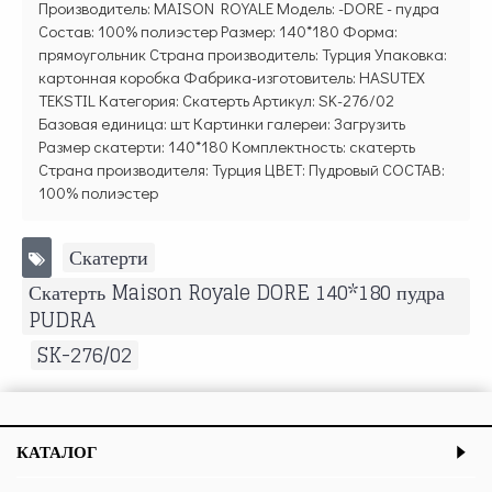
Производитель: MAISON ROYALE Модель: -DORE - пудра
Состав: 100% полиэстер Размер: 140*180 Форма:
прямоугольник Страна производитель: Турция Упаковка:
картонная коробка Фабрика-изготовитель: HASUTEX
TEKSTIL Категория: Скатерть Артикул: SK-276/02
Базовая единица: шт Картинки галереи: Загрузить
Размер скатерти: 140*180 Комплектность: скатерть
Страна производителя: Турция ЦВЕТ: Пудровый СОСТАВ:
100% полиэстер
Скатерти
,
Скатерть Maison Royale DORE 140*180 пудра
PUDRA
,
SK-276/02
КАТАЛОГ