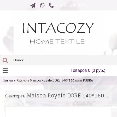
+79959050976
Товаров 0 (0 руб.)
Главная
Скатерть Maison Royale DORE 140*180 пудра PUDRA
Скатерть Maison Royale DORE 140*180 пудра PUDRA