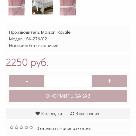
Производитель:
Maison Royale
Модель:
SK-276/02
Наличие:
Есть в наличии
2250 руб.
-
+
ОФОРМИТЬ ЗАКАЗ
В закладки
В сравнение
0 отзывов
Написать отзыв
/