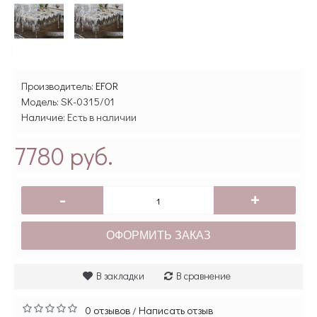
Производитель:
EFOR
Модель:
SK-0315/01
Наличие:
Есть в наличии
7780 руб.
-
+
ОФОРМИТЬ ЗАКАЗ
В закладки
В сравнение
0 отзывов
Написать отзыв
/