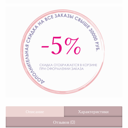
Описание
Характеристики
Отзывов (0)