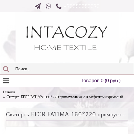
+79959050976
Товаров 0 (0 руб.)
Главная
Скатерть EFOR FATIMA 160*220 прямоугольная с 8 салфетками кремовый
Скатерть EFOR FATIMA 160*220 прямоугольная с 8 салфетками кремовый