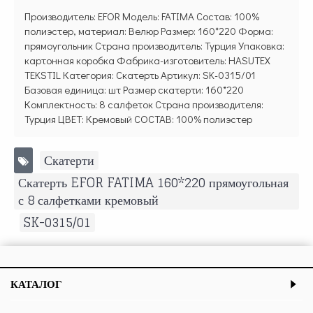
Производитель: EFOR Модель: FATIMA Состав: 100%
полиэстер, материал: Велюр Размер: 160*220 Форма:
прямоугольник Страна производитель: Турция Упаковка:
картонная коробка Фабрика-изготовитель: HASUTEX
TEKSTIL Категория: Скатерть Артикул: SK-0315/01
Базовая единица: шт Размер скатерти: 160*220
Комплектность: 8 салфеток Страна производителя:
Турция ЦВЕТ: Кремовый СОСТАВ: 100% полиэстер
Скатерти
,
Скатерть EFOR FATIMA 160*220 прямоугольная
с 8 салфетками кремовый
,
SK-0315/01
КАТАЛОГ