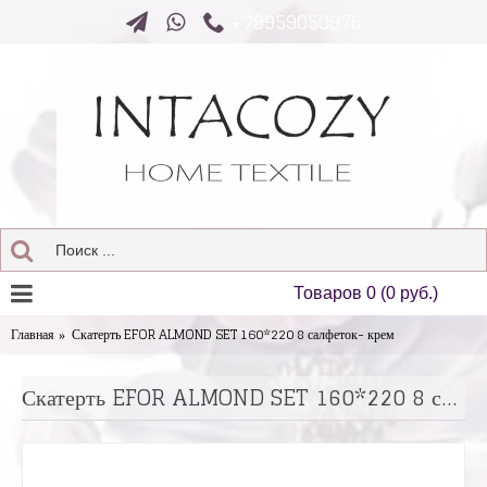
+79959050976
Товаров 0 (0 руб.)
Главная
Скатерть EFOR ALMOND SET 160*220 8 салфеток- крем
Скатерть EFOR ALMOND SET 160*220 8 салфеток- крем