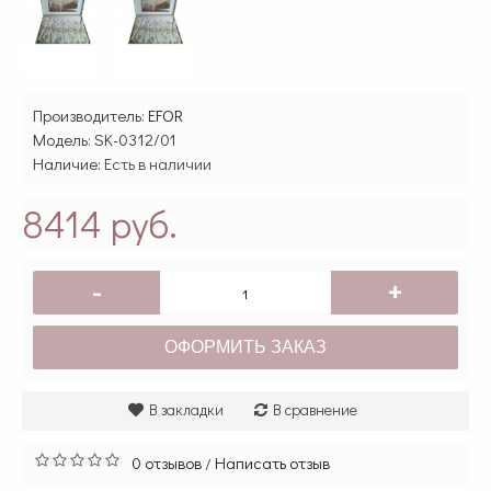
Производитель:
EFOR
Модель:
SK-0312/01
Наличие:
Есть в наличии
8414 руб.
-
+
ОФОРМИТЬ ЗАКАЗ
В закладки
В сравнение
0 отзывов
Написать отзыв
/