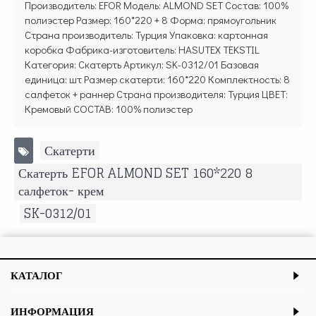
Производитель: EFOR Модель: ALMOND SET Состав: 100%
полиэстер Размер: 160*220 + 8 Форма: прямоугольник
Страна производитель: Турция Упаковка: картонная
коробка Фабрика-изготовитель: HASUTEX TEKSTIL
Категория: Скатерть Артикул: SK-0312/01 Базовая
единица: шт Размер скатерти: 160*220 Комплектность: 8
салфеток + раннер Страна производителя: Турция ЦВЕТ:
Кремовый СОСТАВ: 100% полиэстер
Скатерти
,
Скатерть EFOR ALMOND SET 160*220 8
салфеток- крем
,
SK-0312/01
КАТАЛОГ
ИНФОРМАЦИЯ