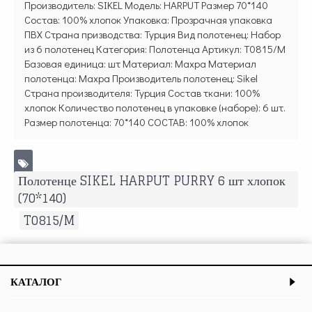
Производитель: SIKEL Модель: HARPUT Размер 70*140
Состав: 100% хлопок Упаковка: Прозрачная упаковка
ПВХ Страна призводства: Турция Вид полотенец: Набор
из 6 полотенец Категория: Полотенца Артикул: T0815/M
Базовая единица: шт Материал: Махра Материал
полотенца: Махра Производитель полотенец: Sikel
Страна производителя: Турция Состав ткани: 100%
хлопок Количество полотенец в упаковке (наборе): 6 шт.
Размер полотенца: 70*140 СОСТАВ: 100% хлопок
Полотенце SIKEL HARPUT PURRY 6 шт хлопок
(70*140)
,
T0815/M
КАТАЛОГ