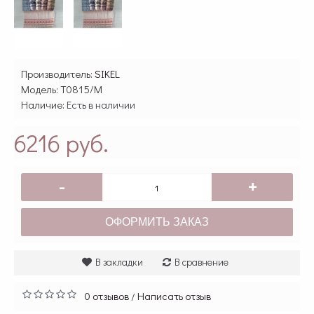
Производитель:
SIKEL
Модель:
T0815/M
Наличие:
Есть в наличии
6216 руб.
-
+
ОФОРМИТЬ ЗАКАЗ
В закладки
В сравнение
0 отзывов
Написать отзыв
/