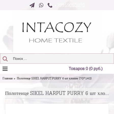
+79959050976
Товаров 0 (0 руб.)
Главная
Полотенце SIKEL HARPUT PURRY 6 шт хлопок (70*140)
Полотенце SIKEL HARPUT PURRY 6 шт хлопок (70*140)