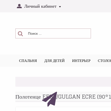
Личный кабинет
СПАЛЬНЯ
ДЛЯ ДЕТЕЙ
ИНТЕРЬЕР
СТОЛО
Полотенце EFOR/GULGAN ECRE (90*15