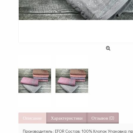
Описание
Характеристики
Отзывов (0)
Производитель : EFOR Состав: 100% Хлопок Упаковка: п