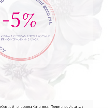
абор из 6 полотенец Категория: Полотенца Артикул: