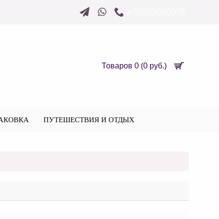
+79959050976
Товаров 0 (0 руб.)
АКОВКА
ПУТЕШЕСТВИЯ И ОТДЫХ