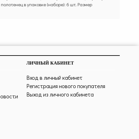
олотенец в упаковке (наборе): 6 шт. Размер
ЛИЧНЫЙ КАБИНЕТ
Вход в личный кабинет
Регистрация нового покупателя
Выход из личного кабинета
новости