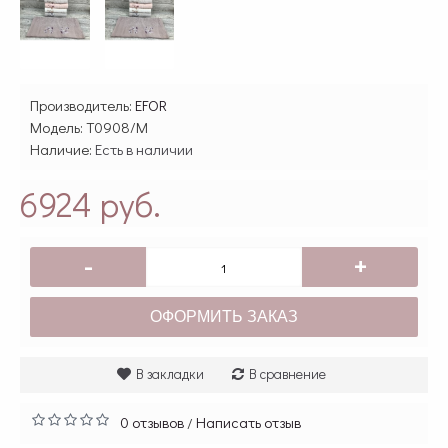
Производитель:
EFOR
Модель:
T0908/M
Наличие:
Есть в наличии
6924 руб.
-
+
ОФОРМИТЬ ЗАКАЗ
В закладки
В сравнение
0 отзывов
Написать отзыв
/