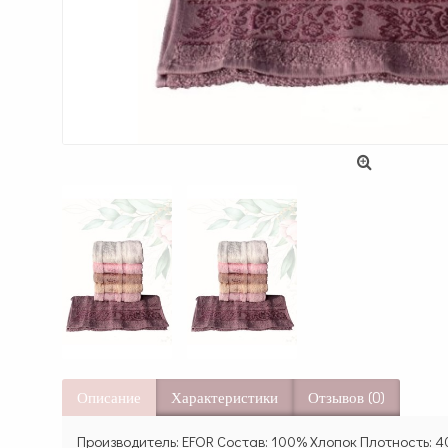
Описание
Характеристики
Отзывов (0)
Производитель: EFOR Состав: 100% Хлопок Плотность: 4