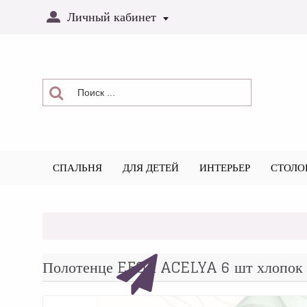
Личный кабинет
СПАЛЬНЯ
ДЛЯ ДЕТЕЙ
ИНТЕРЬЕР
СТОЛО
Полотенце EFOR ACELYA 6 шт хлопок