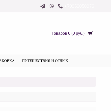
+79959050976
Товаров 0 (0 руб.)
АКОВКА
ПУТЕШЕСТВИЯ И ОТДЫХ