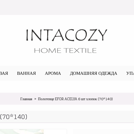
ВАЯ
ВАННАЯ
АРОМА
ДОМАШНЯЯ ОДЕЖДА
УП
Главная
Полотенце EFOR ACELYA 6 шт хлопок (70*140)
 (70*140)