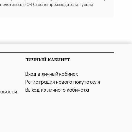
полотенец: EFOR Страна производителя: Турция
ЛИЧНЫЙ КАБИНЕТ
Вход в личный кабинет
Регистрация нового покупателя
Выход из личного кабинета
новости