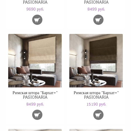
PASIONARIA
PASIONARIA
9690 руб.
8499 руб.
Римская штора "Бархат+"
Римская штора "Бархат+"
PASIONARIA
PASIONARIA
8499 руб.
15190 руб.