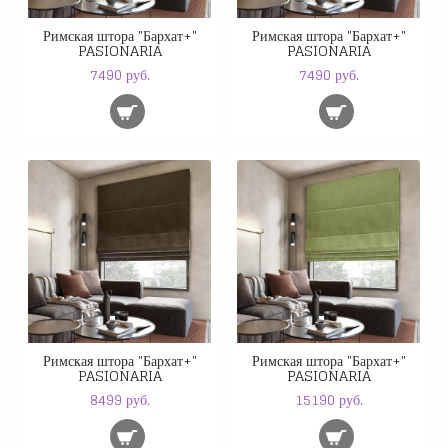
Римская штора "Бархат+"
Римская штора "Бархат+"
PASIONARIA
PASIONARIA
7490 руб.
7490 руб.
Римская штора "Бархат+"
Римская штора "Бархат+"
PASIONARIA
PASIONARIA
8499 руб.
15190 руб.