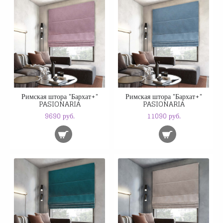
Римская штора "Бархат+"
Римская штора "Бархат+"
PASIONARIA
PASIONARIA
9690 руб.
11090 руб.