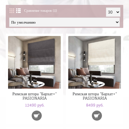
Сравнение товаров (0)
Римская штора "Бархат+"
Римская штора "Бархат+"
PASIONARIA
PASIONARIA
12490 руб.
8499 руб.