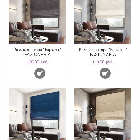
Римская штора "Бархат+"
Римская штора "Бархат+"
PASIONARIA
PASIONARIA
13690 руб.
15190 руб.