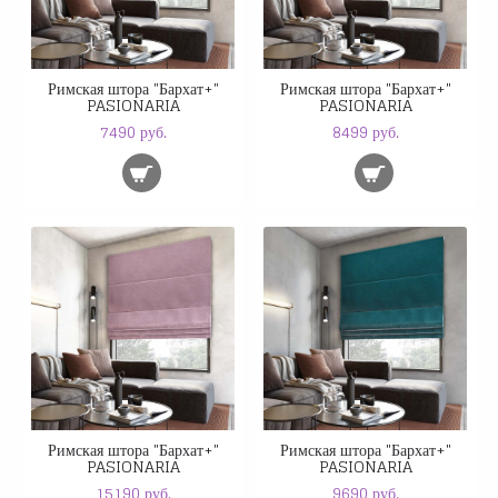
Римская штора "Бархат+"
Римская штора "Бархат+"
PASIONARIA
PASIONARIA
7490 руб.
8499 руб.
Римская штора "Бархат+"
Римская штора "Бархат+"
PASIONARIA
PASIONARIA
15190 руб.
9690 руб.