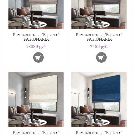
Римская штора "Бархат+"
Римская штора "Бархат+"
PASIONARIA
PASIONARIA
13690 руб.
7490 руб.
Римская штора "Бархат+"
Римская штора "Бархат+"