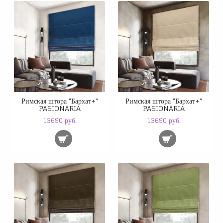
Римская штора "Бархат+"
Римская штора "Бархат+"
PASIONARIA
PASIONARIA
13690 руб.
13690 руб.