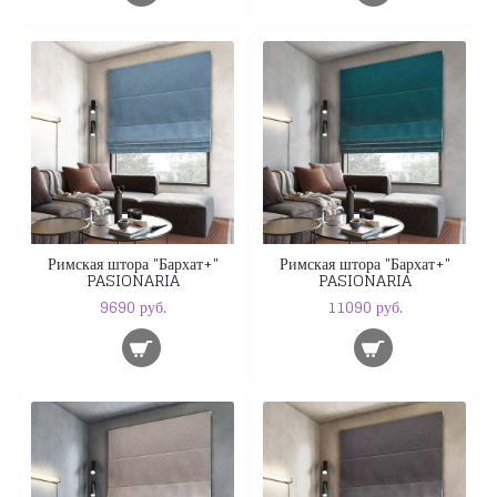
Римская штора "Бархат+"
Римская штора "Бархат+"
PASIONARIA
PASIONARIA
9690 руб.
11090 руб.