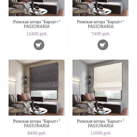
Римская штора "Бархат+"
Римская штора "Бархат+"
PASIONARIA
PASIONARIA
12490 руб.
7490 руб.
Римская штора "Бархат+"
Римская штора "Бархат+"
PASIONARIA
PASIONARIA
8499 руб.
11090 руб.