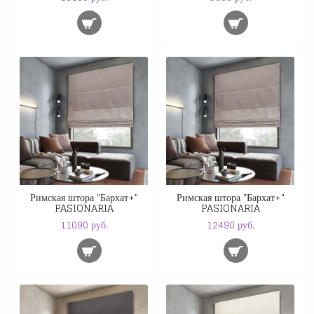
Римская штора "Бархат+"
Римская штора "Бархат+"
PASIONARIA
PASIONARIA
11090 руб.
12490 руб.