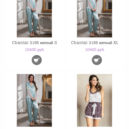
Chantal 3196 мятный S
Chantal 3196 мятный XL
10400 руб.
10400 руб.