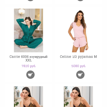
Carrie 6006 изумрудный
Celine 1/2 pyjamas M
XXL
7820 руб.
5080 руб.