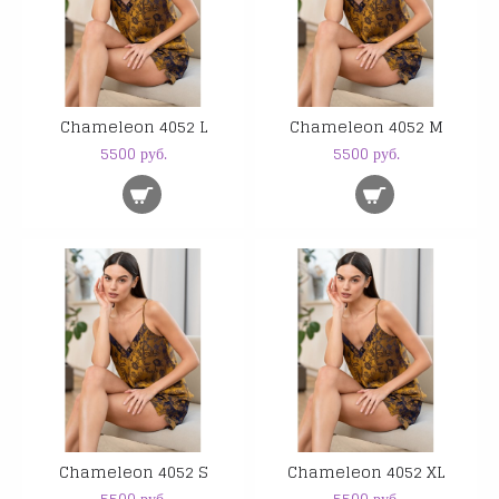
Chameleon 4052 L
Chameleon 4052 M
5500 руб.
5500 руб.
Chameleon 4052 S
Chameleon 4052 XL
5500 руб.
5500 руб.