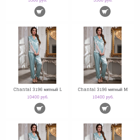
Chantal 3196 мятный L
Chantal 3196 мятный M
10400 руб.
10400 руб.