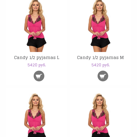
Candy 1/2 pyjamas L
Candy 1/2 pyjamas M
5420 руб.
5420 руб.