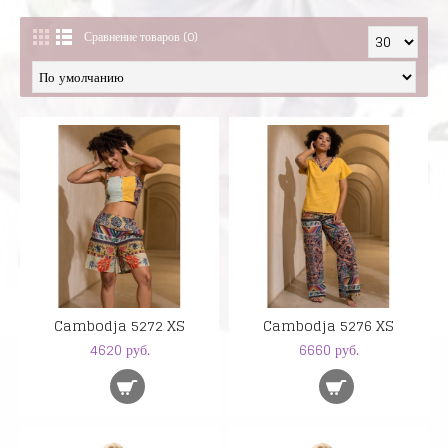
Сравнение товаров (0)
Cambodja 5272 XS
Cambodja 5276 XS
4620 руб.
6660 руб.