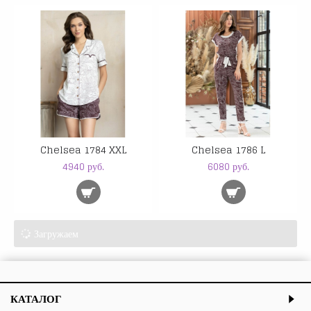
Chelsea 1784 XXL
Chelsea 1786 L
4940 руб.
6080 руб.
Загружаем
КАТАЛОГ