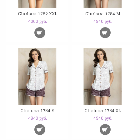
Chelsea 1782 XXL
Chelsea 1784 M
4060 руб.
4940 руб.
Chelsea 1784 S
Chelsea 1784 XL
4940 руб.
4940 руб.