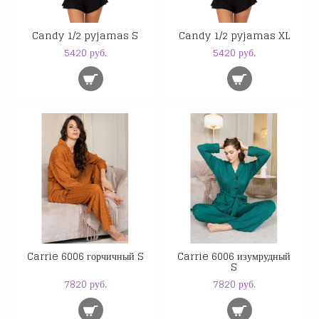
Candy 1/2 pyjamas S
Candy 1/2 pyjamas XL
5420 руб.
5420 руб.
Carrie 6006 горчичный S
Carrie 6006 изумрудный
S
7820 руб.
7820 руб.