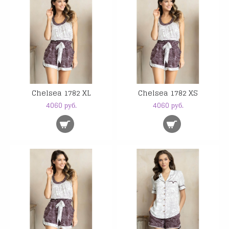
Chelsea 1782 XL
Chelsea 1782 XS
4060 руб.
4060 руб.