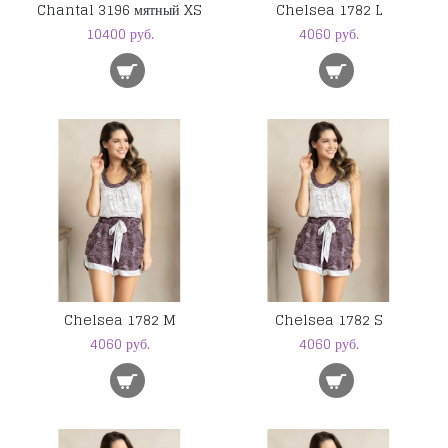
Chantal 3196 мятный XS
Chelsea 1782 L
10400 руб.
4060 руб.
Chelsea 1782 M
Chelsea 1782 S
4060 руб.
4060 руб.