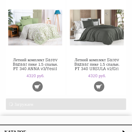
Летний комплект Sarev
Летний комплект Sarev
Bazaar пике 1.5 спальн.
Bazaar пике 1.5 спальн.
РТ 340 ANNA v3/Yesil
РТ 340 URSULA v2/Gri
4320 руб.
4320 руб.
Загружаем
КАТАЛОГ