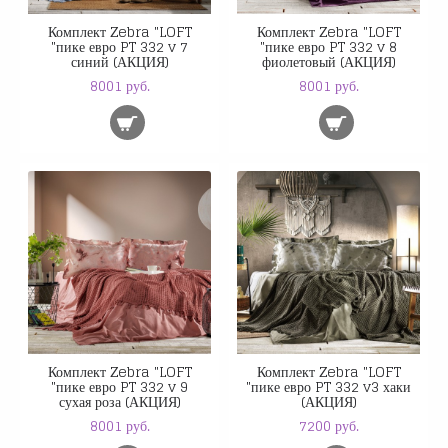
Комплект Zebra "LOFT
Комплект Zebra "LOFT
"пике евро PT 332 v 7
"пике евро PT 332 v 8
синий (АКЦИЯ)
фиолетовый (АКЦИЯ)
8001 руб.
8001 руб.
Комплект Zebra "LOFT
Комплект Zebra "LOFT
"пике евро PT 332 v 9
"пике евро PT 332 v3 хаки
сухая роза (АКЦИЯ)
(АКЦИЯ)
8001 руб.
7200 руб.