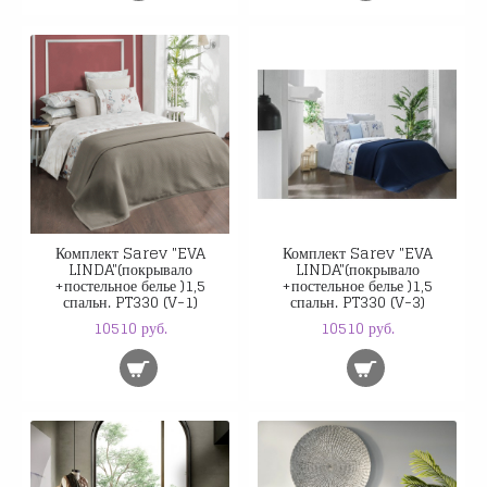
Комплект Sarev "EVA
Комплект Sarev "EVA
LINDA"(покрывало
LINDA"(покрывало
+постельное белье )1,5
+постельное белье )1,5
спальн. PT330 (V-1)
спальн. PT330 (V-3)
10510 руб.
10510 руб.