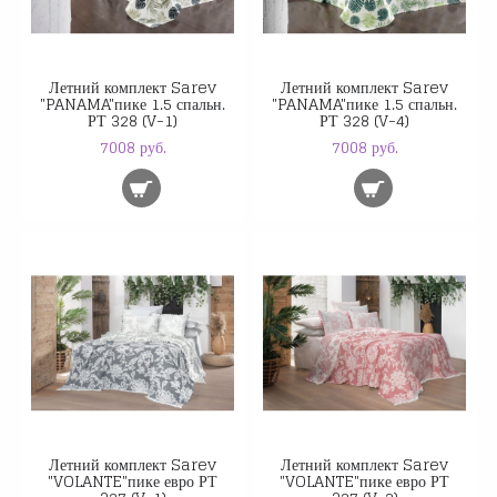
Летний комплект Sarev
Летний комплект Sarev
"PANAMA"пике 1.5 спальн.
"PANAMA"пике 1.5 спальн.
РТ 328 (V-1)
РТ 328 (V-4)
7008 руб.
7008 руб.
Летний комплект Sarev
Летний комплект Sarev
"VOLANTE"пике евро РТ
"VOLANTE"пике евро РТ