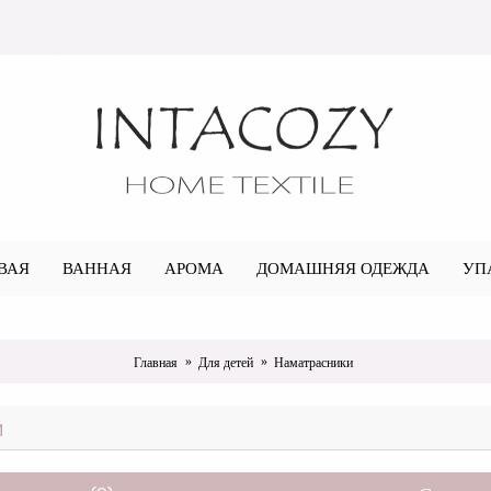
ВАЯ
ВАННАЯ
АРОМА
ДОМАШНЯЯ ОДЕЖДА
УП
Главная
Для детей
Наматрасники
и