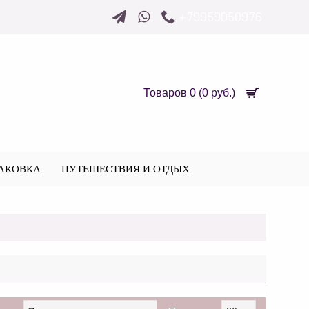
+79959050976
Товаров 0 (0 руб.)
АКОВКА
ПУТЕШЕСТВИЯ И ОТДЫХ