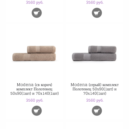
3560 руб.
3560 руб.
Modena (св корич)
Modena (серый) комплект
комплект Полотенец
Полотенец 50х90(1шт) и
50х90(1шт) и 70х140(1шт)
70х140(1шт)
3560 руб.
3560 руб.